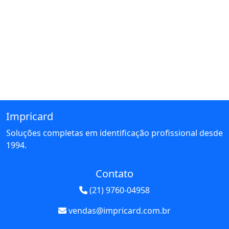
Impricard
Soluções completas em identificação profissional desde
1994.
Contato
(21) 9760-04958
vendas@impricard.com.br