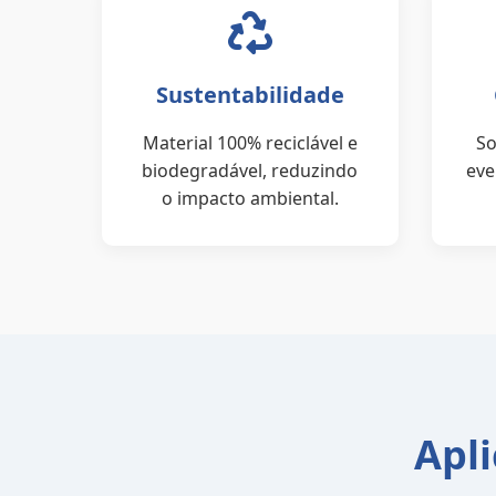
Sustentabilidade
Material 100% reciclável e
So
biodegradável, reduzindo
eve
o impacto ambiental.
Apli