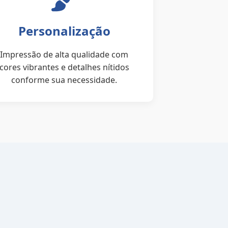
Personalização
Impressão de alta qualidade com
cores vibrantes e detalhes nítidos
conforme sua necessidade.