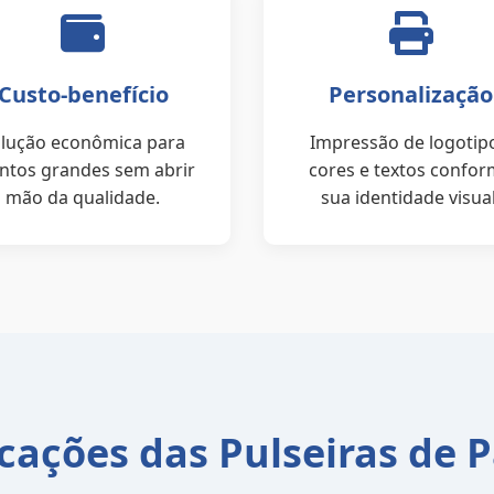
Custo-benefício
Personalização
lução econômica para
Impressão de logotip
ntos grandes sem abrir
cores e textos confo
mão da qualidade.
sua identidade visual
cações das Pulseiras de 