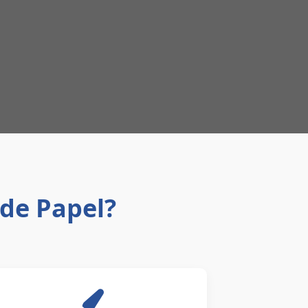
 de Papel?