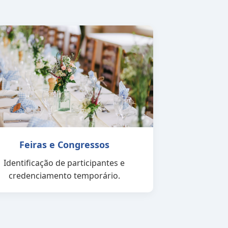
Feiras e Congressos
Identificação de participantes e
credenciamento temporário.