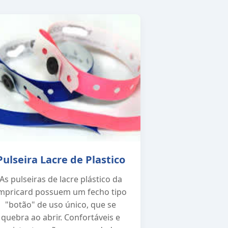
Pulseira Lacre de Plastico
As pulseiras de lacre plástico da
mpricard possuem um fecho tipo
"botão" de uso único, que se
quebra ao abrir. Confortáveis e