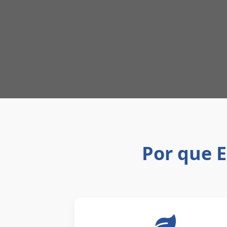
Por que E