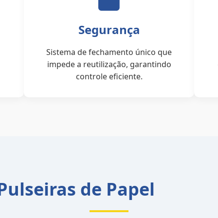
Segurança
Sistema de fechamento único que
impede a reutilização, garantindo
controle eficiente.
ulseiras de Papel