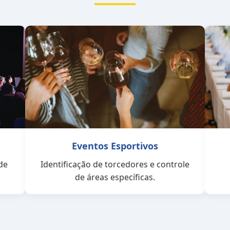
Eventos Esportivos
de
Identificação de torcedores e controle
de áreas específicas.