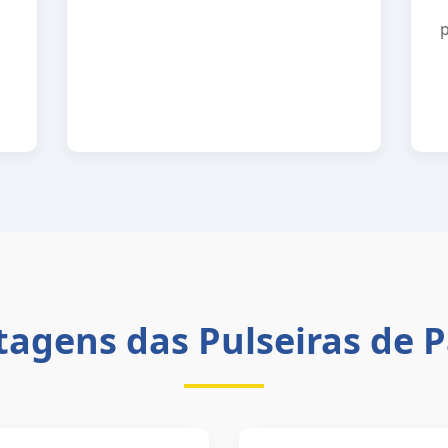
agens das Pulseiras de 