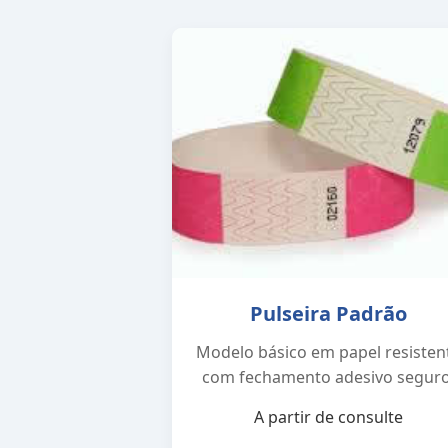
Pulseira Padrão
Modelo básico em papel resisten
com fechamento adesivo seguro
A partir de consulte