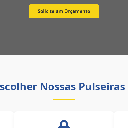
Solicite um Orçamento
scolher Nossas Pulseiras