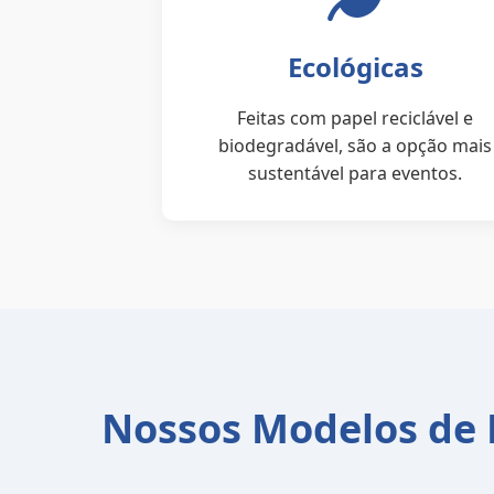
Ecológicas
Feitas com papel reciclável e
biodegradável, são a opção mais
sustentável para eventos.
Nossos Modelos de P