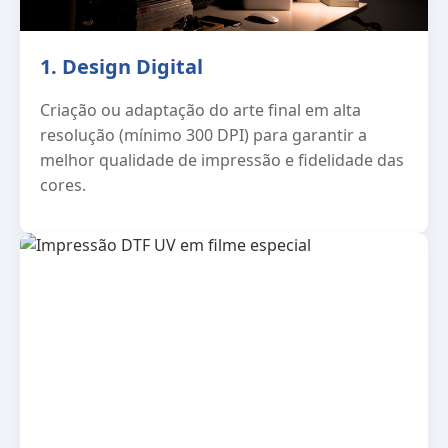
1. Design Digital
Criação ou adaptação do arte final em alta
resolução (mínimo 300 DPI) para garantir a
melhor qualidade de impressão e fidelidade das
cores.