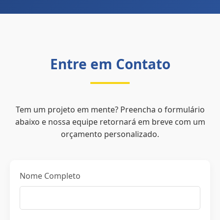
Entre em Contato
Tem um projeto em mente? Preencha o formulário
abaixo e nossa equipe retornará em breve com um
orçamento personalizado.
Nome Completo