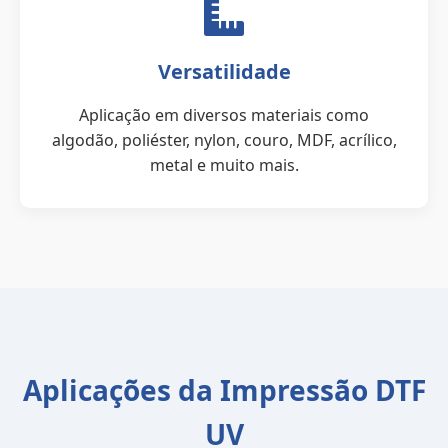
Versatilidade
Aplicação em diversos materiais como
algodão, poliéster, nylon, couro, MDF, acrílico,
metal e muito mais.
Aplicações da Impressão DTF
UV