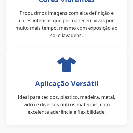
Produzimos imagens com alta definição e
cores intensas que permanecem vivas por
muito mais tempo, mesmo com exposição ao
sol e lavagens.
Aplicação Versátil
Ideal para tecidos, plástico, madeira, metal,
vidro e diversos outros materiais, com
excelente aderência e flexibilidade.