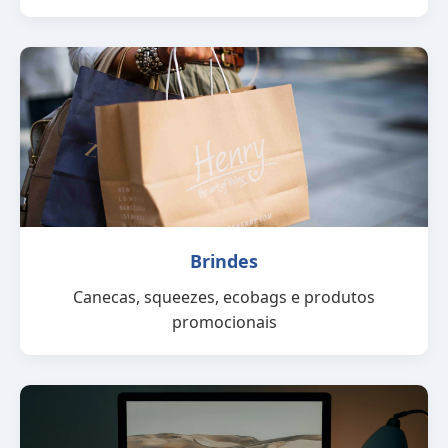
Brindes
Canecas, squeezes, ecobags e produtos
promocionais