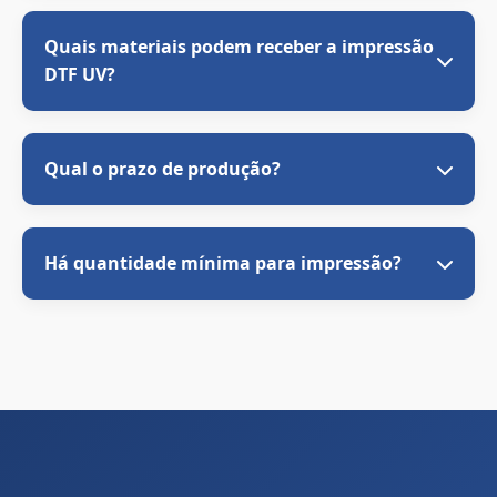
Quais materiais podem receber a impressão
DTF UV?
Qual o prazo de produção?
Há quantidade mínima para impressão?