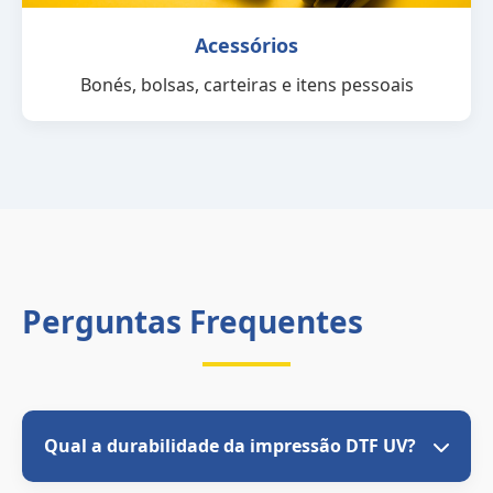
Acessórios
Bonés, bolsas, carteiras e itens pessoais
Perguntas Frequentes
Qual a durabilidade da impressão DTF UV?