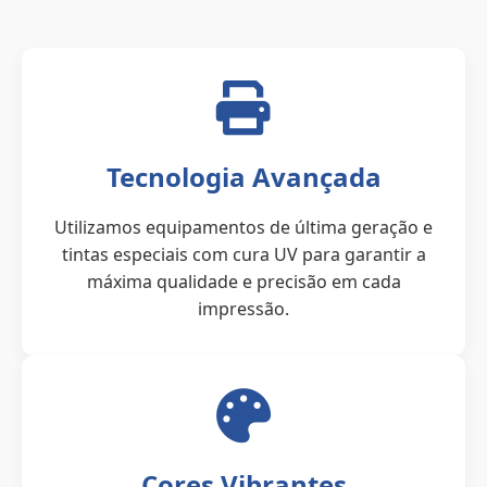
Tecnologia Avançada
Utilizamos equipamentos de última geração e
tintas especiais com cura UV para garantir a
máxima qualidade e precisão em cada
impressão.
Cores Vibrantes