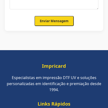
Enviar Mensagem
Impricard
Especialistas em impressão DTF UV e soluções
personalizadas em identificação e premiação desde
1994.
Links Rápidos