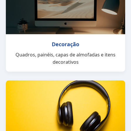
Decoração
Quadros, painéis, capas de almofadas e itens
decorativos