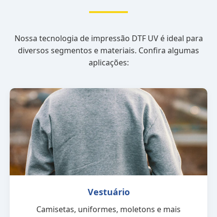
Nossa tecnologia de impressão DTF UV é ideal para
diversos segmentos e materiais. Confira algumas
aplicações:
Vestuário
Camisetas, uniformes, moletons e mais