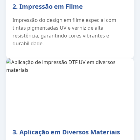
2. Impressão em Filme
Impressão do design em filme especial com
tintas pigmentadas UV e verniz de alta
resistência, garantindo cores vibrantes e
durabilidade.
3. Aplicação em Diversos Materiais