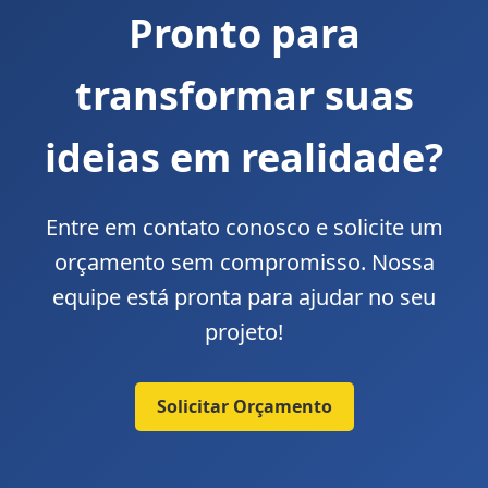
Pronto para
transformar suas
ideias em realidade?
Entre em contato conosco e solicite um
orçamento sem compromisso. Nossa
equipe está pronta para ajudar no seu
projeto!
Solicitar Orçamento