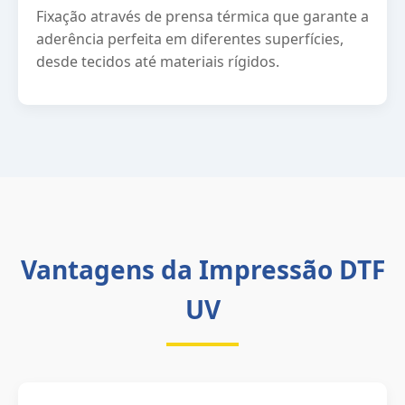
Fixação através de prensa térmica que garante a
aderência perfeita em diferentes superfícies,
desde tecidos até materiais rígidos.
Vantagens da Impressão DTF
UV