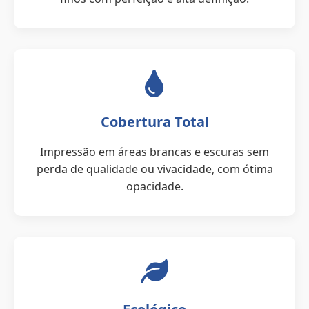
Cobertura Total
Impressão em áreas brancas e escuras sem
perda de qualidade ou vivacidade, com ótima
opacidade.