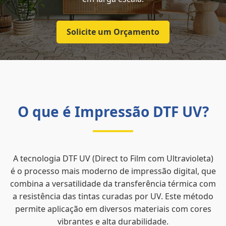
Solicite um Orçamento
O que é Impressão DTF UV?
A tecnologia DTF UV (Direct to Film com Ultravioleta)
é o processo mais moderno de impressão digital, que
combina a versatilidade da transferência térmica com
a resistência das tintas curadas por UV. Este método
permite aplicação em diversos materiais com cores
vibrantes e alta durabilidade.