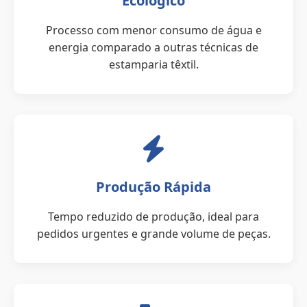
Ecológico
Processo com menor consumo de água e
energia comparado a outras técnicas de
estamparia têxtil.
Produção Rápida
Tempo reduzido de produção, ideal para
pedidos urgentes e grande volume de peças.