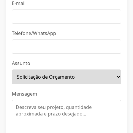
E-mail
Telefone/WhatsApp
Assunto
Mensagem