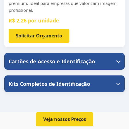
premium. Ideal para empresas que valorizam imagem
profissional.
R$ 2,26 por unidade
Solicitar Orçamento
Cartões de Acesso e Identificação
Kits Completos de Identificação
Veja nossos Preços