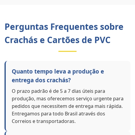
Perguntas Frequentes sobre
Crachás e Cartões de PVC
Quanto tempo leva a produção e
entrega dos crachás?
O prazo padrão é de 5 a 7 dias úteis para
produção, mas oferecemos serviço urgente para
pedidos que necessitem de entrega mais rápida.
Entregamos para todo Brasil através dos
Correios e transportadoras.