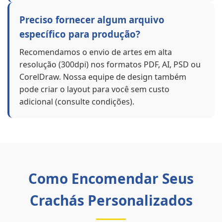
Preciso fornecer algum arquivo
específico para produção?
Recomendamos o envio de artes em alta
resolução (300dpi) nos formatos PDF, AI, PSD ou
CorelDraw. Nossa equipe de design também
pode criar o layout para você sem custo
adicional (consulte condições).
Como Encomendar Seus
Crachás Personalizados