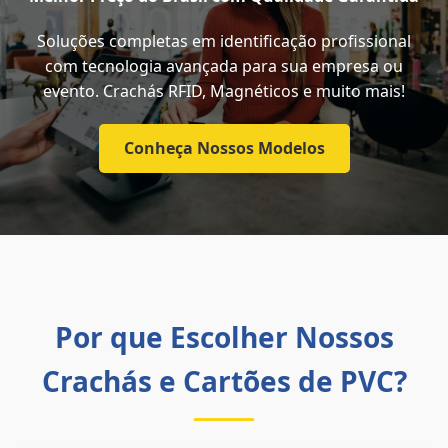
Soluções completas em identificação profissional
com tecnologia avançada para sua empresa ou
evento. Crachás RFID, Magnéticos e muito mais!
Conheça Nossos Modelos
Por que Escolher Nossos
Crachás e Cartões de PVC?