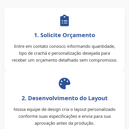
1. Solicite Orçamento
Entre em contato conosco informando quantidade,
tipo de crachá e personalização desejada para
receber um orçamento detalhado sem compromisso.
2. Desenvolvimento do Layout
Nossa equipe de design cria o layout personalizado
conforme suas especificações e envia para sua
aprovação antes da produção.