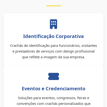
Identificação Corporativa
Crachás de identificação para funcionários, visitantes
e prestadores de serviços com design profissional
que reflete a imagem da sua empresa.
Eventos e Credenciamento
Soluções para eventos, congressos, feiras e
convenções com crachás personalizados que