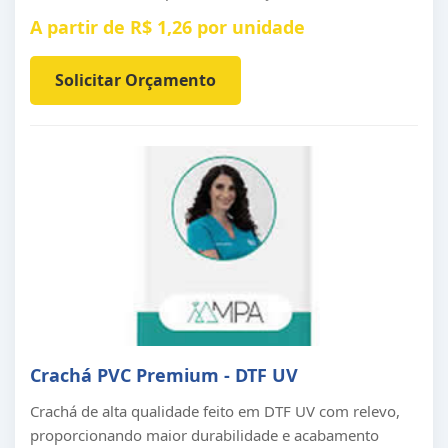
A partir de R$ 1,26 por unidade
Solicitar Orçamento
Crachá PVC Premium - DTF UV
Crachá de alta qualidade feito em DTF UV com relevo,
proporcionando maior durabilidade e acabamento