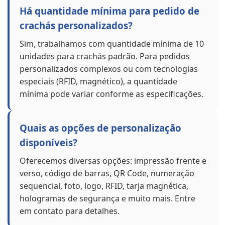
Há quantidade mínima para pedido de
crachás personalizados?
Sim, trabalhamos com quantidade mínima de 10
unidades para crachás padrão. Para pedidos
personalizados complexos ou com tecnologias
especiais (RFID, magnético), a quantidade
mínima pode variar conforme as especificações.
Quais as opções de personalização
disponíveis?
Oferecemos diversas opções: impressão frente e
verso, código de barras, QR Code, numeração
sequencial, foto, logo, RFID, tarja magnética,
hologramas de segurança e muito mais. Entre
em contato para detalhes.