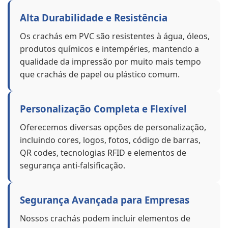
Alta Durabilidade e Resistência
Os crachás em PVC são resistentes à água, óleos,
produtos químicos e intempéries, mantendo a
qualidade da impressão por muito mais tempo
que crachás de papel ou plástico comum.
Personalização Completa e Flexível
Oferecemos diversas opções de personalização,
incluindo cores, logos, fotos, código de barras,
QR codes, tecnologias RFID e elementos de
segurança anti-falsificação.
Segurança Avançada para Empresas
Nossos crachás podem incluir elementos de