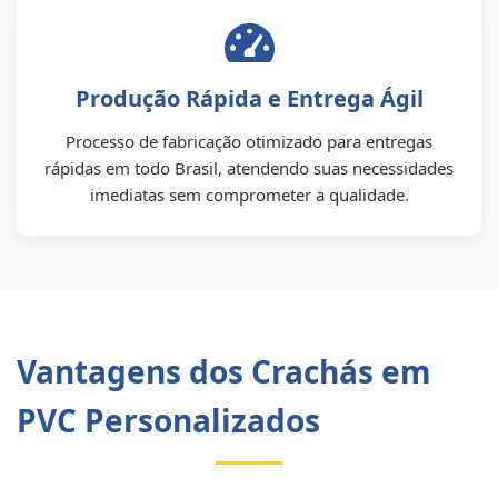
Produção Rápida e Entrega Ágil
Processo de fabricação otimizado para entregas
rápidas em todo Brasil, atendendo suas necessidades
imediatas sem comprometer a qualidade.
Vantagens dos Crachás em
PVC Personalizados