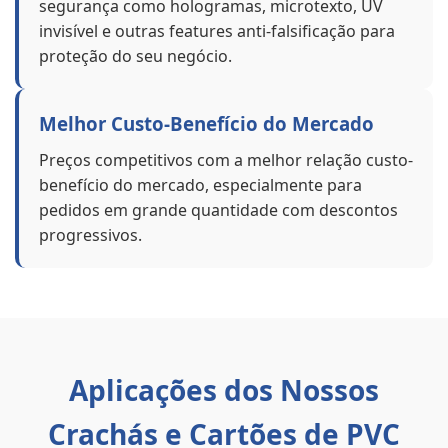
segurança como hologramas, microtexto, UV
invisível e outras features anti-falsificação para
proteção do seu negócio.
Melhor Custo-Benefício do Mercado
Preços competitivos com a melhor relação custo-
benefício do mercado, especialmente para
pedidos em grande quantidade com descontos
progressivos.
Aplicações dos Nossos
Crachás e Cartões de PVC