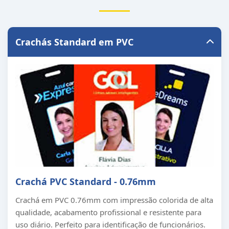
Crachás Standard em PVC
Crachá PVC Standard - 0.76mm
Crachá em PVC 0.76mm com impressão colorida de alta
qualidade, acabamento profissional e resistente para
uso diário. Perfeito para identificação de funcionários.