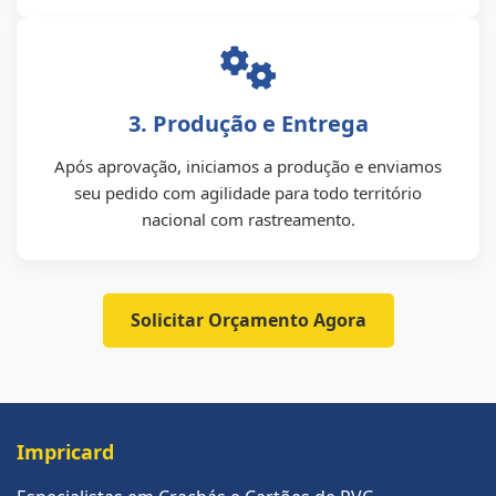
3. Produção e Entrega
Após aprovação, iniciamos a produção e enviamos
seu pedido com agilidade para todo território
nacional com rastreamento.
Solicitar Orçamento Agora
Impricard