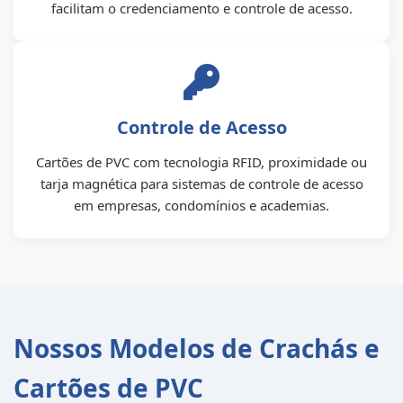
facilitam o credenciamento e controle de acesso.
Controle de Acesso
Cartões de PVC com tecnologia RFID, proximidade ou
tarja magnética para sistemas de controle de acesso
em empresas, condomínios e academias.
Nossos Modelos de Crachás e
Cartões de PVC