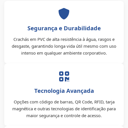
Segurança e Durabilidade
Crachás em PVC de alta resistência à água, rasgos e
desgaste, garantindo longa vida útil mesmo com uso
intenso em qualquer ambiente corporativo.
Tecnologia Avançada
Opções com código de barras, QR Code, RFID, tarja
magnética e outras tecnologias de identificação para
maior segurança e controle de acesso.