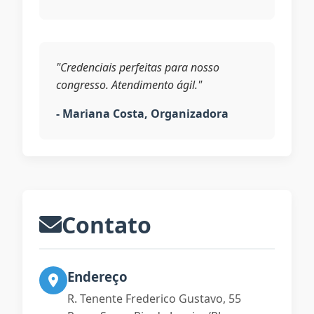
"Credenciais perfeitas para nosso
congresso. Atendimento ágil."
- Mariana Costa, Organizadora
Contato
Endereço
R. Tenente Frederico Gustavo, 55