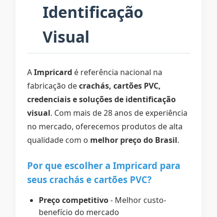
Identificação
Visual
A
Impricard
é referência nacional na
fabricação de
crachás, cartões PVC,
credenciais e soluções de identificação
visual
. Com mais de 28 anos de experiência
no mercado, oferecemos produtos de alta
qualidade com o
melhor preço do Brasil
.
Por que escolher a Impricard para
seus crachás e cartões PVC?
Preço competitivo
- Melhor custo-
benefício do mercado