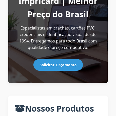
Impricard | Melhor
Preço do Brasil
Especialistas em crachás, cartões PVC,
credenciais e identificação visual desde
1994. Entregamos para todo Brasil com
qualidade e preço competitivo.
Solicitar Orçamento
Nossos Produtos