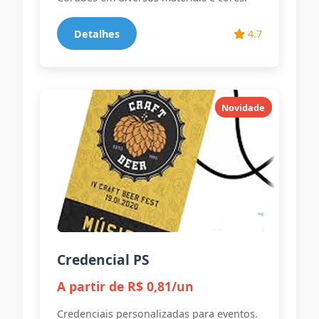
Detalhes
4.7
Novidade
Credencial PS
A partir de R$ 0,81/un
Credenciais personalizadas para eventos.