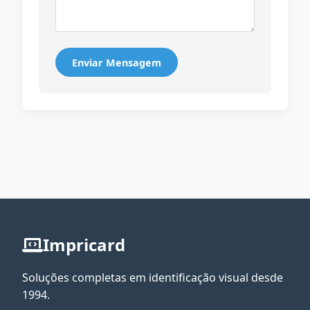
Enviar Mensagem
Impricard
Soluções completas em identificação visual desde
1994.