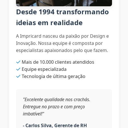
Desde 1994 transformando
ideias em realidade
A Impricard nasceu da paixão por Design e
Inovação. Nossa equipe é composta por
especialistas apaixonados pelo que fazem.
Mais de 10.000 clientes atendidos
Equipe especializada
Tecnologia de última geração
"Excelente qualidade nos crachás.
Entregue no prazo e com preço
imbatível!"
- Carlos Silva, Gerente de RH