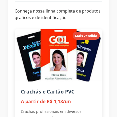
Conheça nossa linha completa de produtos
gráficos e de identificação
Mais Vendido
Crachás e Cartão PVC
A partir de R$ 1,18/un
Crachás profissionais em diversos