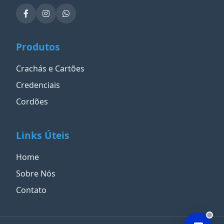
Produtos
Crachás e Cartões
Credenciais
Cordões
Links Úteis
Home
Sobre Nós
Contato